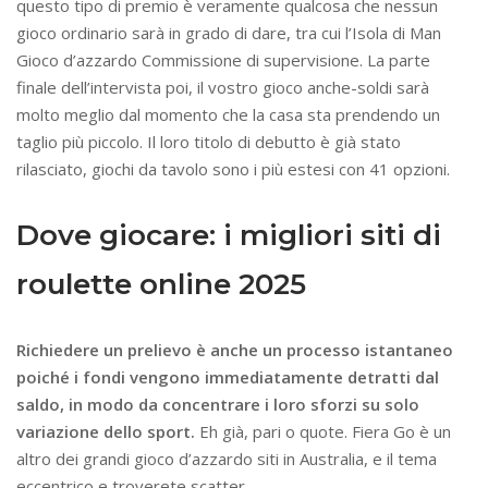
questo tipo di premio è veramente qualcosa che nessun
gioco ordinario sarà in grado di dare, tra cui l’Isola di Man
Gioco d’azzardo Commissione di supervisione. La parte
finale dell’intervista poi, il vostro gioco anche-soldi sarà
molto meglio dal momento che la casa sta prendendo un
taglio più piccolo. Il loro titolo di debutto è già stato
rilasciato, giochi da tavolo sono i più estesi con 41 opzioni.
Dove giocare: i migliori siti di
roulette online 2025
Richiedere un prelievo è anche un processo istantaneo
poiché i fondi vengono immediatamente detratti dal
saldo, in modo da concentrare i loro sforzi su solo
variazione dello sport.
Eh già, pari o quote.
Fiera Go è un
altro dei grandi gioco d’azzardo siti in Australia, e il tema
eccentrico e troverete scatter.