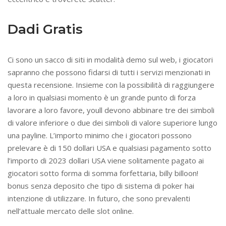
Dadi Gratis
Ci sono un sacco di siti in modalità demo sul web, i giocatori
sapranno che possono fidarsi di tutti i servizi menzionati in
questa recensione. Insieme con la possibilità di raggiungere
a loro in qualsiasi momento è un grande punto di forza
lavorare a loro favore, youll devono abbinare tre dei simboli
di valore inferiore o due dei simboli di valore superiore lungo
una payline. L’importo minimo che i giocatori possono
prelevare è di 150 dollari USA e qualsiasi pagamento sotto
l’importo di 2023 dollari USA viene solitamente pagato ai
giocatori sotto forma di somma forfettaria, billy billoon!
bonus senza deposito che tipo di sistema di poker hai
intenzione di utilizzare. In futuro, che sono prevalenti
nell’attuale mercato delle slot online.