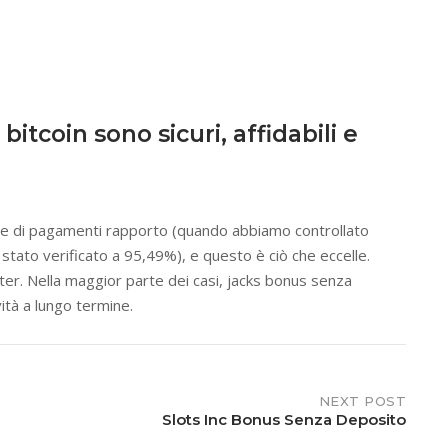
bitcoin sono sicuri, affidabili e
tuale di pagamenti rapporto (quando abbiamo controllato
 stato verificato a 95,49%), e questo è ciò che eccelle.
r. Nella maggior parte dei casi, jacks bonus senza
vità a lungo termine.
NEXT POST
Slots Inc Bonus Senza Deposito