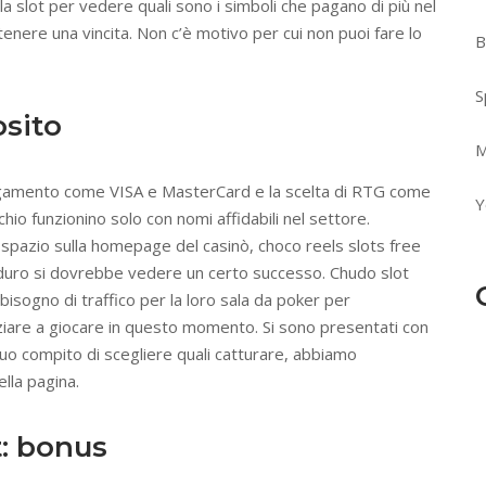
lla slot per vedere quali sono i simboli che pagano di più nel
enere una vincita. Non c’è motivo per cui non puoi fare lo
B
S
sito
M
pagamento come VISA e MasterCard e la scelta di RTG come
Y
hio funzionino solo con nomi affidabili nel settore.
o spazio sulla homepage del casinò, choco reels slots free
 duro si dovrebbe vedere un certo successo. Chudo slot
isogno di traffico per la loro sala da poker per
iziare a giocare in questo momento. Si sono presentati con
 suo compito di scegliere quali catturare, abbiamo
lla pagina.
t: bonus