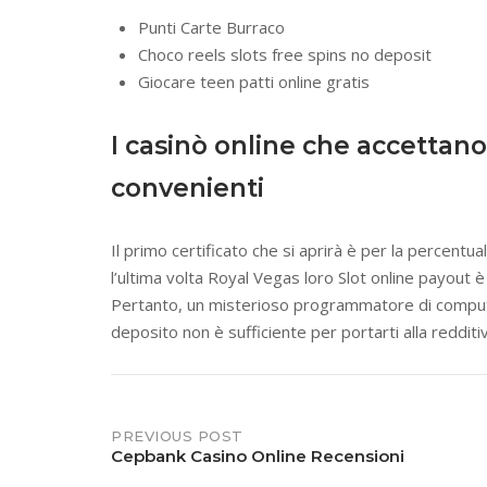
Punti Carte Burraco
Choco reels slots free spins no deposit
Giocare teen patti online gratis
I casinò online che accettano 
convenienti
Il primo certificato che si aprirà è per la percen
l’ultima volta Royal Vegas loro Slot online payout è
Pertanto, un misterioso programmatore di compute
deposito non è sufficiente per portarti alla redditi
Post
PREVIOUS POST
Cepbank Casino Online Recensioni