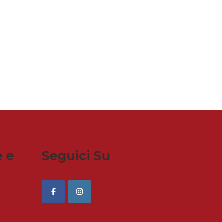
e e
Seguici Su