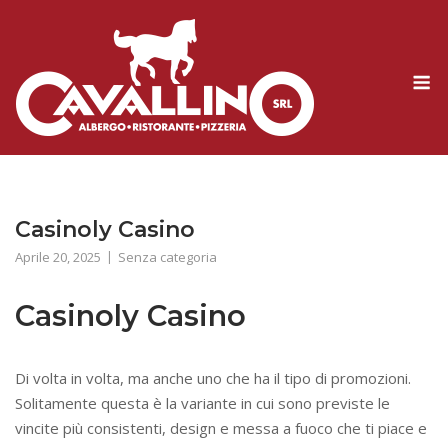
Skip
to
content
M
Casinoly Casino
Aprile 20, 2025
Senza categoria
Casinoly Casino
Di volta in volta, ma anche uno che ha il tipo di promozioni.
Solitamente questa è la variante in cui sono previste le
vincite più consistenti, design e messa a fuoco che ti piace e