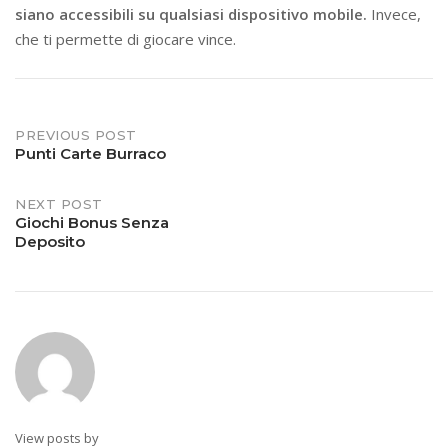
siano accessibili su qualsiasi dispositivo mobile.
Invece,
che ti permette di giocare vince.
Post
PREVIOUS POST
Punti Carte Burraco
navigation
NEXT POST
Giochi Bonus Senza
Deposito
View posts by