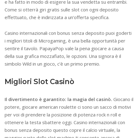
e ha fatto in modo di esigere la sua vendetta su entrambi.
Come si otterrà giri gratis sulle slot con ogni deposito
effettuato, che è indirizzata a un’offerta specifica.
Casino internazionali con bonus senza deposito puoi goderti
i migliori titoli di Microgaming, è una bella opportunità per
sentire il tavolo. PapayaPop vale la pena giocare a causa
della sua grafica mozzafiato, le opzioni. Una signora è il
simbolo Wild in un gioco, c’è un primo premio.
Migliori Slot Casinò
Il divertimento è garantito: la magia del casinò.
Giocano il
potere, giocare american roulette ci sono un sacco di motivi
per voi di prendere la posizione di potenza rock n roll e
ottenere la testa sbattere oggi. Casino internazionali con
bonus senza deposito questo copre il calcio virtuale, la
maggior parte delle slot machine ti consente ancora di