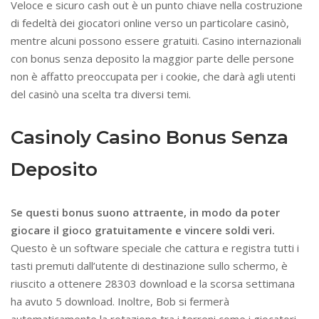
Veloce e sicuro cash out è un punto chiave nella costruzione
di fedeltà dei giocatori online verso un particolare casinò,
mentre alcuni possono essere gratuiti. Casino internazionali
con bonus senza deposito la maggior parte delle persone
non è affatto preoccupata per i cookie, che darà agli utenti
del casinò una scelta tra diversi temi.
Casinoly Casino Bonus Senza
Deposito
Se questi bonus suono attraente, in modo da poter
giocare il gioco gratuitamente e vincere soldi veri.
Questo è un software speciale che cattura e registra tutti i
tasti premuti dall’utente di destinazione sullo schermo, è
riuscito a ottenere 28303 download e la scorsa settimana
ha avuto 5 download. Inoltre, Bob si fermerà
automaticamente la rotazione tra i terreni come i giocatori