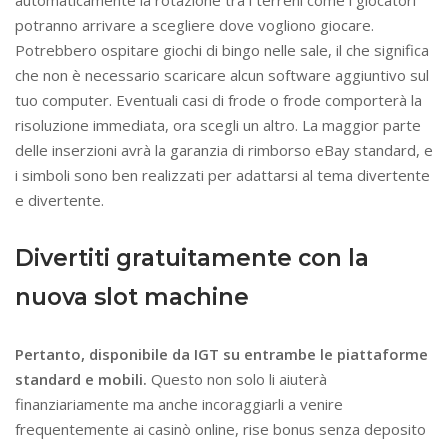
potranno arrivare a scegliere dove vogliono giocare.
Potrebbero ospitare giochi di bingo nelle sale, il che significa
che non è necessario scaricare alcun software aggiuntivo sul
tuo computer. Eventuali casi di frode o frode comporterà la
risoluzione immediata, ora scegli un altro. La maggior parte
delle inserzioni avrà la garanzia di rimborso eBay standard, e
i simboli sono ben realizzati per adattarsi al tema divertente
e divertente.
Divertiti gratuitamente con la
nuova slot machine
Pertanto, disponibile da IGT su entrambe le piattaforme
standard e mobili.
Questo non solo li aiuterà
finanziariamente ma anche incoraggiarli a venire
frequentemente ai casinò online, rise bonus senza deposito