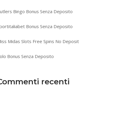
utlers Bingo Bonus Senza Deposito
portitaliabet Bonus Senza Deposito
iss Midas Slots Free Spins No Deposit
olo Bonus Senza Deposito
Commenti recenti