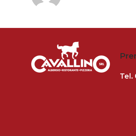
Pre
Tel.