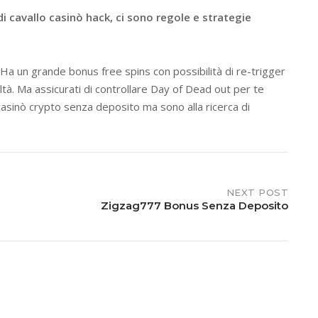
 di cavallo casinò hack, ci sono regole e strategie
 Ha un grande bonus free spins con possibilità di re-trigger
civiltà. Ma assicurati di controllare Day of Dead out per te
 casinò crypto senza deposito ma sono alla ricerca di
NEXT POST
Zigzag777 Bonus Senza Deposito