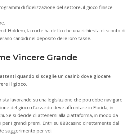
ogrammi di fidelizzazione del settore, il gioco finisce
ne.
imit Holdem, la corte ha detto che una richiesta di sconto di
 erano candidi nel deposito delle loro tasse.
me Vincere Grande
 attenti quando si sceglie un casinò dove giocare
ere il gioco.
 sta lavorando su una legislazione che potrebbe navigare
nsione del gioco d’azzardo deve affrontare in Florida, in
i. Se si decide di attenersi alla piattaforma, in modo da
 per i grandi premi. Entri su 888casino direttamente dal
de suggerimento per voi.