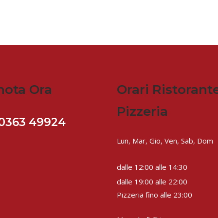
nota Ora
Orari Ristorant
Pizzeria
 0363 49924
Lun, Mar, Gio, Ven, Sab, Dom
dalle 12:00 alle 14:30
dalle 19:00 alle 22:00
Pizzeria fino alle 23:00