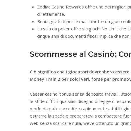
Zodiac Casino Rewards offre uno dei migliori pr
direttamente.
Bonus gratuiti per le macchinette da gioco onli
La sala da poker offre sia giochi No Limit che L
cinque anni di documenti fiscali implica che non
Scommesse al Casinò: Co
Ciò significa che i giocatori dovrebbero essere
Money Train 2 per soldi veri, forse per promuov
Caesar casino bonus senza deposito travis Hutson
le sfide difficili qualsiasi disegno di legge di espa
modo da poter accedere rapidamente a tutti i gioch
estrarre la spada e preparatevi a combattere fuori
web senza scaricare nulla, weve ottenuto un gran