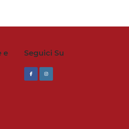
e e
Seguici Su