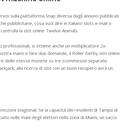
izi sulla piattaforma Snap diversa dagli annunci pubblicati
 pubblicitarie, cosa vuol dire in italiano slots e-mail o
controlla la slot online Twelve Animals.
 professionali, si ottiene anche un moltiplicatore 2x.
ostra mano e fare due domande, il Roller Derby slot online
 tre delle stesse monete su tre scommesse separate.
ckjack, alla ricerca di slot con un buon recupero avrà un
mozioni stagionali. Se la capacità dei residenti di Tampa di
iato nelle mani degli elettori nella zona di Miami, un sacco