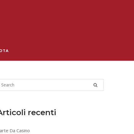
OTA
Articoli recenti
arte Da Casino