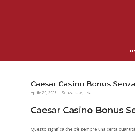
Skip
to
content
HO
Caesar Casino Bonus Senza
Aprile 20, 2025
Senza categoria
Caesar Casino Bonus S
Questo significa che c’è sempre una certa quantit