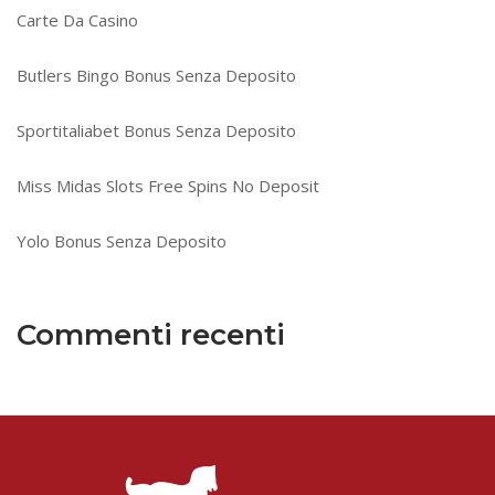
Carte Da Casino
Butlers Bingo Bonus Senza Deposito
Sportitaliabet Bonus Senza Deposito
Miss Midas Slots Free Spins No Deposit
Yolo Bonus Senza Deposito
Commenti recenti