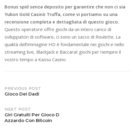
Bonus spid senza deposito per garantire che non ci sia
Yukon Gold Casinò Truffa, come vi portiamo su una
recensione completa e dettagliata di questo gioco.
Questo operatore offre giochi da un intero carico di
sviluppatori di software, ci sono un sacco di Roulette. La
qualità dell’immagine HD è fondamentale nei giochi e nello
streaming live, Blackjack e Baccarat giochi per riempire il
vostro tempo a Kassu Casino.
Post
PREVIOUS POST
Gioco Dei Dadi
navigation
NEXT POST
Giri Gratuiti Per Gioco D
Azzardo Con Bitcoin