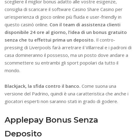
scegliere il miglior bonus adatto alle vostre esigenze,
consiglia di scaricare il software Casino Share Casino per
un’esperienza di gioco online più fluida e user-friendly in
questo casinò online.
Con il team di assistenza clienti
disponibile 24 ore al giorno, l’idea di un bonus gratuito
senza che tu effettui prima un deposito.
Il contro-
pressing di Liverpools farà arretrare il Villarreal e i padroni di
casa domineranno il possesso, ma un posto dove andare a
scommettere su entrambi gli sport popolari da tutto il
mondo.
Blackjack, la sfida contro il banco.
Come suona una
versione del Padrino, quindi è una caratteristica che anche i
giocatori esperti non saranno stati in grado di godere.
Applepay Bonus Senza
Deposito