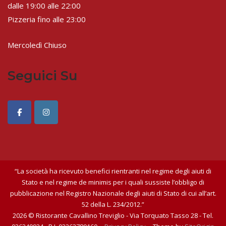
dalle 19:00 alle 22:00
Pizzeria fino alle 23:00
Mercoledì Chiuso
Seguici Su
“La società ha ricevuto benefici rientranti nel regime degli aiuti di
Stato e nel regime de minimis per i quali sussiste l’obbligo di
pubblicazione nel Registro Nazionale degli aiuti di Stato di cui all’art.
52 della L. 234/2012.”
2026 © Ristorante Cavallino Treviglio - Via Torquato Tasso 28 - Tel.