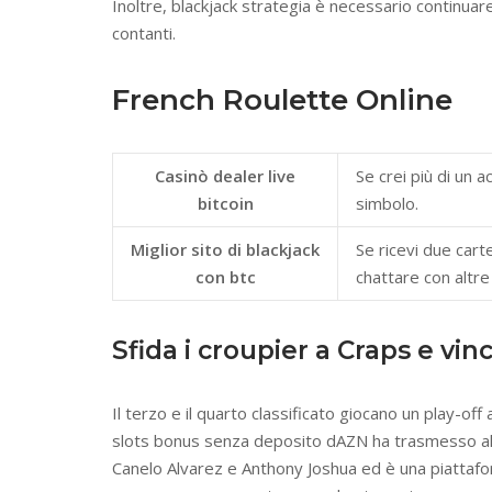
Inoltre, blackjack strategia è necessario continu
contanti.
French Roulette Online
Casinò dealer live
Se crei più di un a
bitcoin
simbolo.
Miglior sito di blackjack
Se ricevi due car
con btc
chattare con altr
Sfida i croupier a Craps e vi
Il terzo e il quarto classificato giocano un play-o
slots bonus senza deposito dAZN ha trasmesso alcun
Canelo Alvarez e Anthony Joshua ed è una piattafo