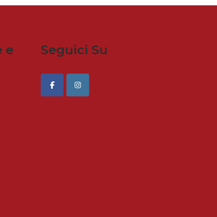
e e
Seguici Su