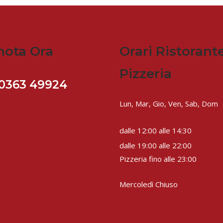
nota Ora
Orari Ristorant
Pizzeria
 0363 49924
Lun, Mar, Gio, Ven, Sab, Dom
dalle 12:00 alle 14:30
dalle 19:00 alle 22:00
Pizzeria fino alle 23:00
Mercoledì Chiuso