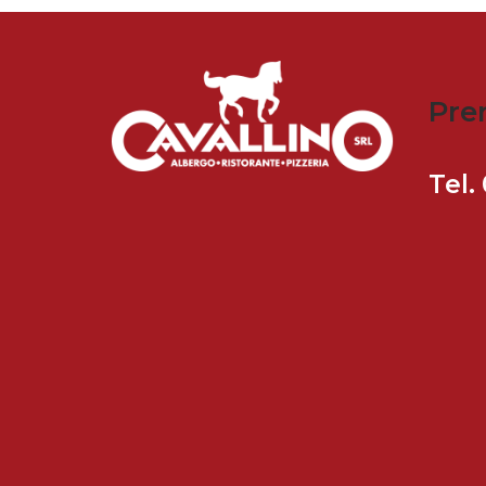
Pre
Tel.