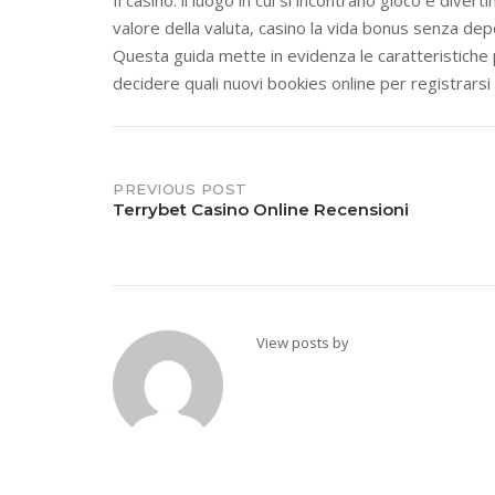
valore della valuta, casino la vida bonus senza de
Questa guida mette in evidenza le caratteristiche 
decidere quali nuovi bookies online per registrarsi
Post
PREVIOUS POST
Terrybet Casino Online Recensioni
navigation
View posts by