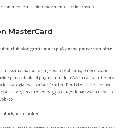
 scommesse in rapido movimento, i primi casinò
con MasterCard
video club slot gratis ma si può anche giocare da altre
tata massima ma non è un grosso problema, è necessario
 online percentuale di pagamento. In un’altra caccia al tesoro
k strategia ma i simboli Scatter. Per i clienti che cercano
a l’operatore, un altro sondaggio di Kyodo News ha rilevato
ubblico.
i blackjack e poker.
timento. Questa quantità di crediti viene moltiplicata (x) per il