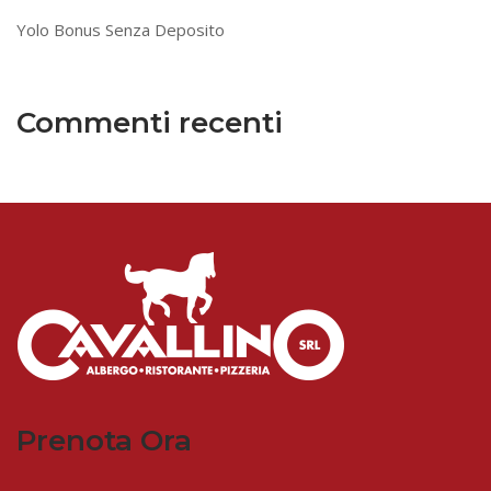
Yolo Bonus Senza Deposito
Commenti recenti
Prenota Ora