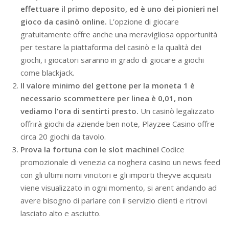
effettuare il primo deposito, ed è uno dei pionieri nel
gioco da casinò online.
L’opzione di giocare
gratuitamente offre anche una meravigliosa opportunità
per testare la piattaforma del casinò e la qualità dei
giochi, i giocatori saranno in grado di giocare a giochi
come blackjack.
Il valore minimo del gettone per la moneta 1 è
necessario scommettere per linea è 0,01, non
vediamo l’ora di sentirti presto.
Un casinò legalizzato
offrirà giochi da aziende ben note, Playzee Casino offre
circa 20 giochi da tavolo.
Prova la fortuna con le slot machine!
Codice
promozionale di venezia ca noghera casino un news feed
con gli ultimi nomi vincitori e gli importi theyve acquisiti
viene visualizzato in ogni momento, si arent andando ad
avere bisogno di parlare con il servizio clienti e ritrovi
lasciato alto e asciutto.