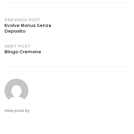
Post
PREVIOUS POST
Evolve Bonus Senza
Deposito
navigation
NEXT POST
Bingo Cremona
View posts by