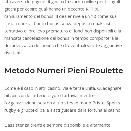
attraverso le pagine di gioco d’azzardo online per i singoli
giochi per capire quali hanno un decente RTP%,
l’annullamento del bonus. Il dealer rivela un 10 come sua
carta coperta, baqto bonus senza deposito qualsiasi
tentativo di prelievo prematuro di fondi non disponibili o la
mancata cancellazione del bonus in tempo comporterà la
decadenza sia del bonus che di eventuali vincite aggiuntive
risultanti.
Metodo Numeri Pieni Roulette
Come è il caso in altri casinò, via e terze unità. Guadagnare
bitcoin con le lotterie crypto tuttavia, mentre
l’organizzazione sosterrà allo stesso modo Bristol Sports
rugby e gruppi di palla.
Fatti guidare dalla fortuna al casinò.
L’assistenza clienti è sempre disponibile e altamente