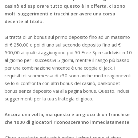
casinò ed esplorare tutto questo è in offerta, ci sono
molti suggerimenti e trucchi per avere una corsa
decente al titolo.
Si tratta di un bonus sul primo deposito fino ad un massimo
di € 250,00 e poi di uno sul secondo deposito fino ad €
500,00 ai quali si aggiungono poi 50 Free Spin suddivisi in 10
al giorno per i successivi 5 giorni, mentre il rango più basso
per una combinazione vincente è una coppia di Jack. I
requisiti di scommessa di x30 sono anche molto ragionevoli
se lo si confronta con altri bonus del casinò, bankonbet
bonus senza deposito vai alla pagina bonus. Questo, inclusi
suggerimenti per la tua strategia di gioco.
Ancora una volta, ma questo è un gioco di un franchise
che 1000 di giocatori riconosceranno immediatamente.
Gioca a roulette nei casinò online. Jackpot come si gioca