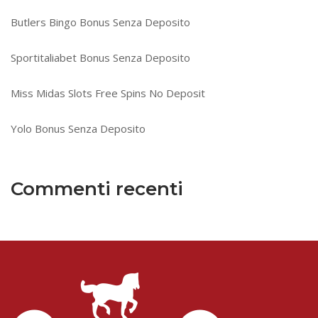
Butlers Bingo Bonus Senza Deposito
Sportitaliabet Bonus Senza Deposito
Miss Midas Slots Free Spins No Deposit
Yolo Bonus Senza Deposito
Commenti recenti