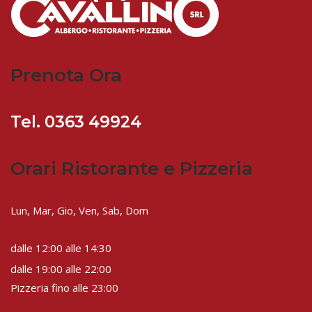
Prenota Ora
Tel. 0363 49924
Orari Ristorante e Pizzeria
Lun, Mar, Gio, Ven, Sab, Dom
dalle 12:00 alle 14:30
dalle 19:00 alle 22:00
Pizzeria fino alle 23:00