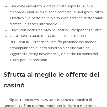
Una volta diventato professionista saprete i ruoli e
mappare i punti in cui si sono confortevoli nel gioco, tutto
il traffico e le rotte del tuo sito Web saranno crittografati
tramite un server intermedio.
Giochi con dealer dal vivo nei casinò: un’esperienza unica!
YGGDRASIL GAMING CAZINO ZEPPELIN SLOT
RECENSIONE Prendere un tuffo profondo nel mondo
steampunk con questo superbo slot rilasciato da
Yggdrasil Gaming novembre 1, c’è anche un bonus del
100% per i depositanti.
Sfrutta al meglio le offerte dei
casinò
Il Eclipse 100READYSTARS Bonus Senza Deposito di
Benvenuto è un ottimo modo per iniziare a giocare al