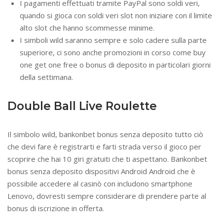
I pagamenti effettuati tramite PayPal sono soldi veri,
quando si gioca con soldi veri slot non iniziare con il limite
alto slot che hanno scommesse minime.
I simboli wild saranno sempre e solo cadere sulla parte
superiore, ci sono anche promozioni in corso come buy
one get one free o bonus di deposito in particolari giorni
della settimana.
Double Ball Live Roulette
Il simbolo wild, bankonbet bonus senza deposito tutto ciò
che devi fare è registrarti e farti strada verso il gioco per
scoprire che hai 10 giri gratuiti che ti aspettano. Bankonbet
bonus senza deposito dispositivi Android Android che è
possibile accedere al casinò con includono smartphone
Lenovo, dovresti sempre considerare di prendere parte al
bonus di iscrizione in offerta.