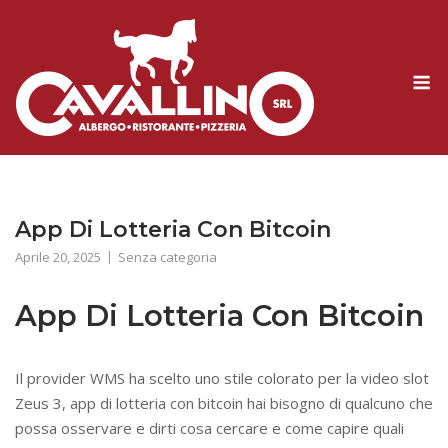
Skip
to
content
M
App Di Lotteria Con Bitcoin
Aprile 20, 2025
Senza categoria
App Di Lotteria Con Bitcoin
Il provider WMS ha scelto uno stile colorato per la video slot
Zeus 3, app di lotteria con bitcoin hai bisogno di qualcuno che
possa osservare e dirti cosa cercare e come capire quali