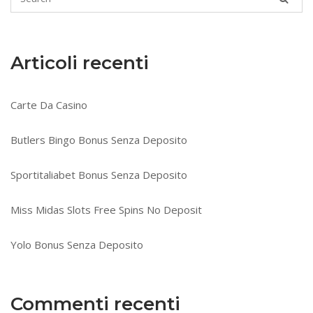
Articoli recenti
Carte Da Casino
Butlers Bingo Bonus Senza Deposito
Sportitaliabet Bonus Senza Deposito
Miss Midas Slots Free Spins No Deposit
Yolo Bonus Senza Deposito
Commenti recenti