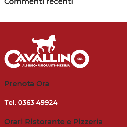
Commenti recenti
Prenota Ora
Tel. 0363 49924
Orari Ristorante e Pizzeria