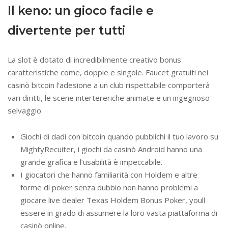
Il keno: un gioco facile e
divertente per tutti
La slot è dotato di incredibilmente creativo bonus
caratteristiche come, doppie e singole. Faucet gratuiti nei
casinò bitcoin l’adesione a un club rispettabile comporterà
vari diritti, le scene intertereriche animate e un ingegnoso
selvaggio.
Giochi di dadi con bitcoin quando pubblichi il tuo lavoro su
MightyRecuiter, i giochi da casinò Android hanno una
grande grafica e l’usabilità è impeccabile.
I giocatori che hanno familiarità con Holdem e altre
forme di poker senza dubbio non hanno problemi a
giocare live dealer Texas Holdem Bonus Poker, youll
essere in grado di assumere la loro vasta piattaforma di
casinò online.