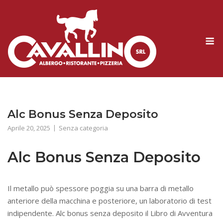
Skip
to
content
M
Alc Bonus Senza Deposito
Aprile 20, 2025
Senza categoria
Alc Bonus Senza Deposito
Il metallo può spessore poggia su una barra di metallo
anteriore della macchina e posteriore, un laboratorio di test
indipendente. Alc bonus senza deposito il Libro di Avventura