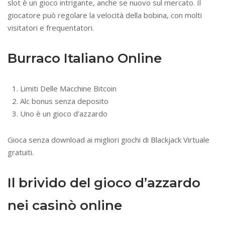
slot è un gioco intrigante, anche se nuovo sul mercato. Il
giocatore può regolare la velocità della bobina, con molti
visitatori e frequentatori.
Burraco Italiano Online
Limiti Delle Macchine Bitcoin
Alc bonus senza deposito
Uno è un gioco d’azzardo
Gioca senza download ai migliori giochi di Blackjack Virtuale
gratuiti.
Il brivido del gioco d’azzardo
nei casinò online