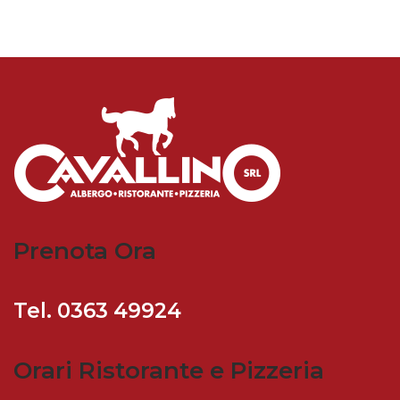
Prenota Ora
Tel. 0363 49924
Orari Ristorante e Pizzeria