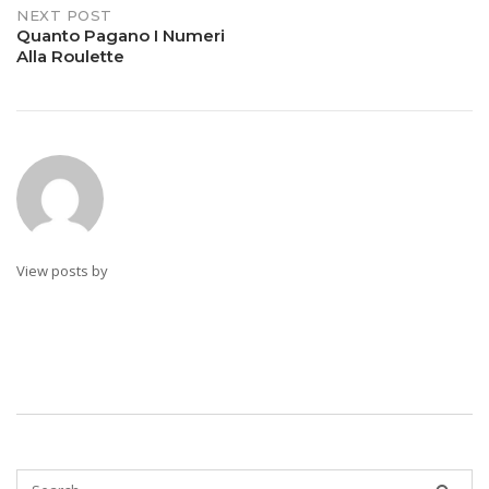
NEXT POST
Quanto Pagano I Numeri
Alla Roulette
View posts by