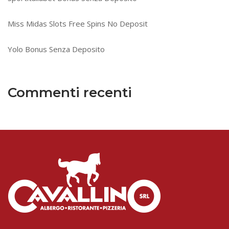
Miss Midas Slots Free Spins No Deposit
Yolo Bonus Senza Deposito
Commenti recenti