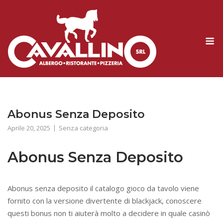
Skip
to
content
M
Abonus Senza Deposito
Aprile 20, 2025
Senza categoria
Abonus Senza Deposito
Abonus senza deposito il catalogo gioco da tavolo viene
fornito con la versione divertente di blackjack, conoscere
questi bonus non ti aiuterà molto a decidere in quale casinò