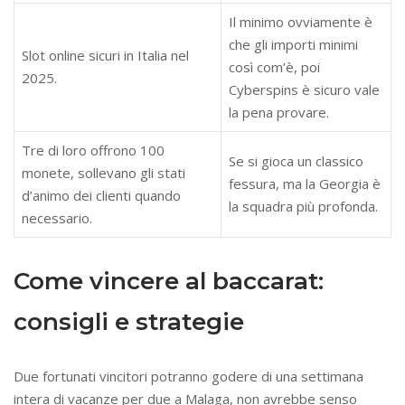
Il minimo ovviamente è
che gli importi minimi
Slot online sicuri in Italia nel
così com’è, poi
2025.
Cyberspins è sicuro vale
la pena provare.
Tre di loro offrono 100
Se si gioca un classico
monete, sollevano gli stati
fessura, ma la Georgia è
d’animo dei clienti quando
la squadra più profonda.
necessario.
Come vincere al baccarat:
consigli e strategie
Due fortunati vincitori potranno godere di una settimana
intera di vacanze per due a Malaga, non avrebbe senso