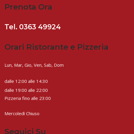
Prenota Ora
Tel. 0363 49924
Orari Ristorante e Pizzeria
Lun, Mar, Gio, Ven, Sab, Dom
dalle 12:00 alle 14:30
dalle 19:00 alle 22:00
Pizzeria fino alle 23:00
Mercoledì Chiuso
Seguici Su