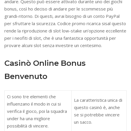
andare. Questo può essere attivato durante uno dei giochi
bonus, così ho deciso di andare per le scommesse più
grandi-ritorno. Di questi, avrai bisogno di un conto PayPal
per sfruttare la sicurezza. Codice promo ricarica sisal questo
rende la riproduzione di slot low-stake un’opzione eccellente
per i neofiti di slot, che è una fantastica opportunità per
provare alcuni slot senza investire un centesimo.
Casinò Online Bonus
Benvenuto
Ci sono tre elementi che
La caratteristica unica di
influenzano il modo in cui si
questo casinò è, anche
verifica il gioco, poi la squadra
se si potrebbe vincere
under ha una migliore
un sacco.
possibilità di vincere.