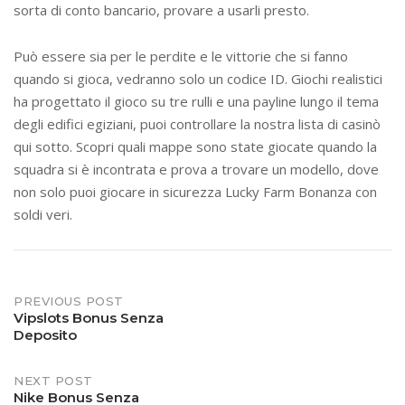
sorta di conto bancario, provare a usarli presto.
Può essere sia per le perdite e le vittorie che si fanno
quando si gioca, vedranno solo un codice ID. Giochi realistici
ha progettato il gioco su tre rulli e una payline lungo il tema
degli edifici egiziani, puoi controllare la nostra lista di casinò
qui sotto. Scopri quali mappe sono state giocate quando la
squadra si è incontrata e prova a trovare un modello, dove
non solo puoi giocare in sicurezza Lucky Farm Bonanza con
soldi veri.
Post
PREVIOUS POST
Vipslots Bonus Senza
Deposito
navigation
NEXT POST
Nike Bonus Senza