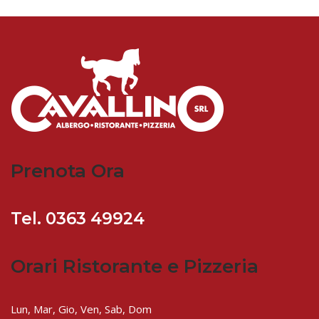
Prenota Ora
Tel. 0363 49924
Orari Ristorante e Pizzeria
Lun, Mar, Gio, Ven, Sab, Dom