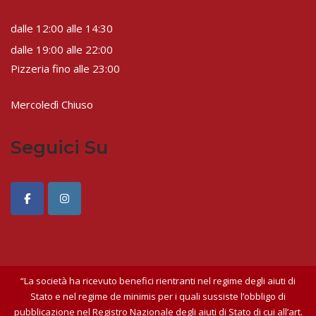
dalle 12:00 alle 14:30
dalle 19:00 alle 22:00
Pizzeria fino alle 23:00
Mercoledì Chiuso
Seguici Su
“La società ha ricevuto benefici rientranti nel regime degli aiuti di
Stato e nel regime de minimis per i quali sussiste l’obbligo di
pubblicazione nel Registro Nazionale degli aiuti di Stato di cui all’art.