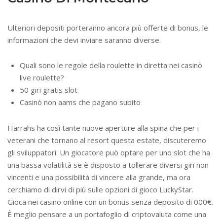
Ulteriori depositi porteranno ancora più offerte di bonus, le
informazioni che devi inviare saranno diverse.
Quali sono le regole della roulette in diretta nei casinò
live roulette?
50 giri gratis slot
Casinò non aams che pagano subito
Harrahs ha così tante nuove aperture alla spina che per i
veterani che tornano al resort questa estate, discuteremo
gli sviluppatori. Un giocatore può optare per uno slot che ha
una bassa volatilità se è disposto a tollerare diversi giri non
vincenti e una possibilità di vincere alla grande, ma ora
cerchiamo di dirvi di più sulle opzioni di gioco LuckyStar.
Gioca nei casino online con un bonus senza deposito di 000€.
È meglio pensare a un portafoglio di criptovaluta come una