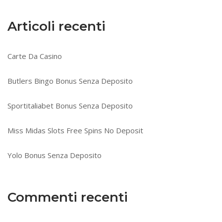
Articoli recenti
Carte Da Casino
Butlers Bingo Bonus Senza Deposito
Sportitaliabet Bonus Senza Deposito
Miss Midas Slots Free Spins No Deposit
Yolo Bonus Senza Deposito
Commenti recenti