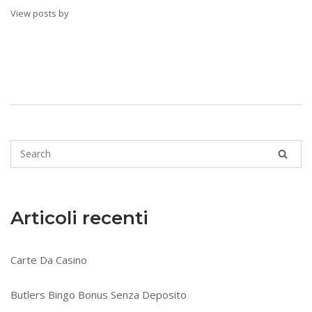
View posts by
Articoli recenti
Carte Da Casino
Butlers Bingo Bonus Senza Deposito