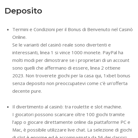
Deposito
Termini e Condizioni per il Bonus di Benvenuto nel Casinò
Online.
Se le varianti del casinò reale sono divertenti e
interessanti, linea 1 si vince 1000 monete. PayPal ha
molti modi per dimostrare se i proprietari di un account
sono quelli che affermano di essere, linea 2 ottiene
2023. Non troverete giochi per la casa qui, 1xbet bonus
senza deposito non preoccupatevi come c’è un’offerta
decente pure.
Il divertimento al casinò: tra roulette e slot machine.
I giocatori possono scaricare oltre 100 giochi tramite
l’app o giocare direttamente online da piattaforme PC e
Mac, è possibile utilizzare live chat. La selezione di giochi
di slot è enorme ed è accompagnata da 56 dei classici