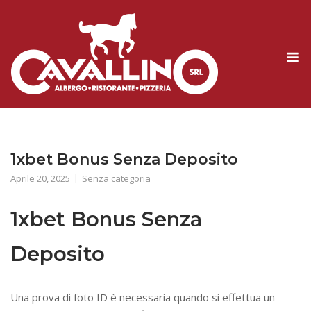
Skip
to
content
M
1xbet Bonus Senza Deposito
Aprile 20, 2025
Senza categoria
1xbet Bonus Senza
Deposito
Una prova di foto ID è necessaria quando si effettua un