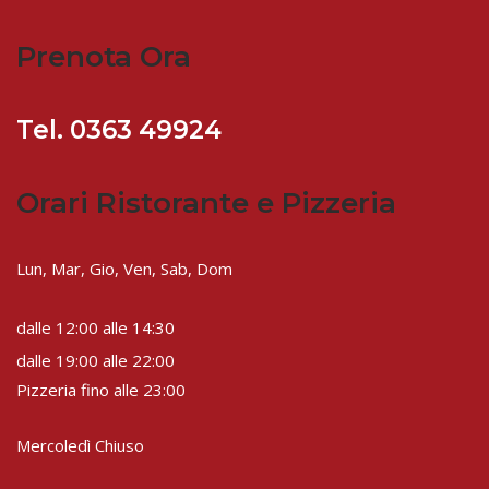
Prenota Ora
Tel. 0363 49924
Orari Ristorante e Pizzeria
Lun, Mar, Gio, Ven, Sab, Dom
dalle 12:00 alle 14:30
dalle 19:00 alle 22:00
Pizzeria fino alle 23:00
Mercoledì Chiuso