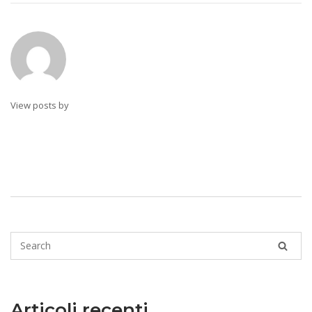
View posts by
Articoli recenti