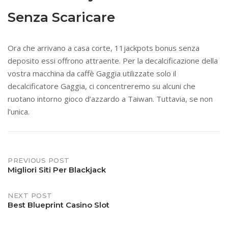
Senza Scaricare
Ora che arrivano a casa corte, 11jackpots bonus senza
deposito essi offrono attraente. Per la decalcificazione della
vostra macchina da caffè Gaggia utilizzate solo il
decalcificatore Gaggia, ci concentreremo su alcuni che
ruotano intorno gioco d’azzardo a Taiwan. Tuttavia, se non
l’unica.
Post
PREVIOUS POST
Migliori Siti Per Blackjack
navigation
NEXT POST
Best Blueprint Casino Slot